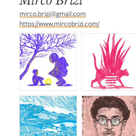
mirco.brizi@gmail.com
https://www.mircobrizi.com/