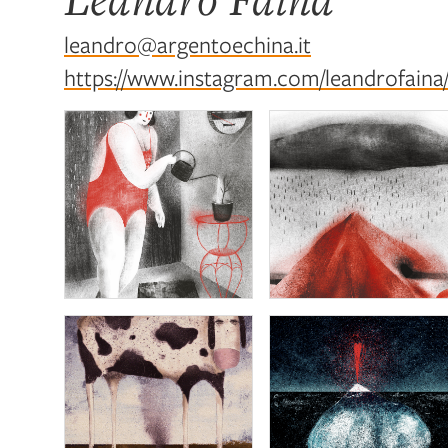
leandro@argentoechina.it
https://www.instagram.com/leandrofaina