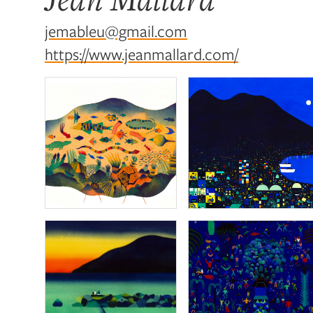
jemableu@gmail.com
https://www.jeanmallard.com/