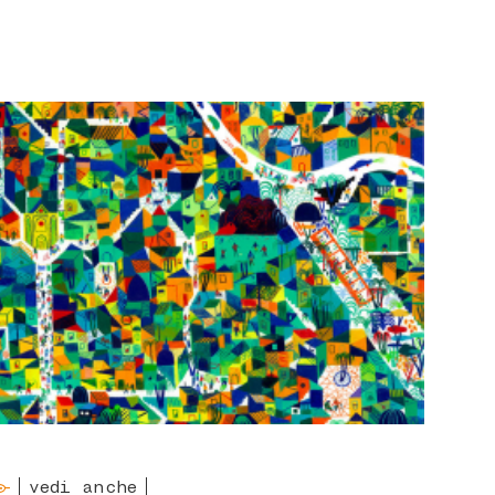
vedi anche