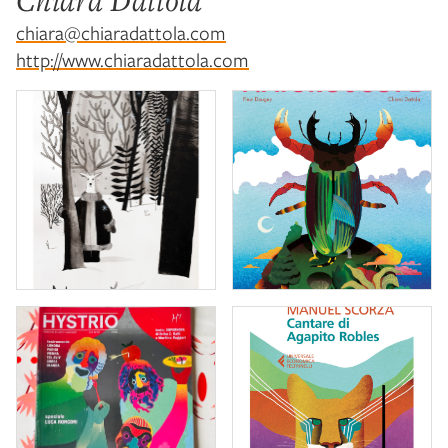
Chiara Dattola
chiara@chiaradattola.com
http://www.chiaradattola.com