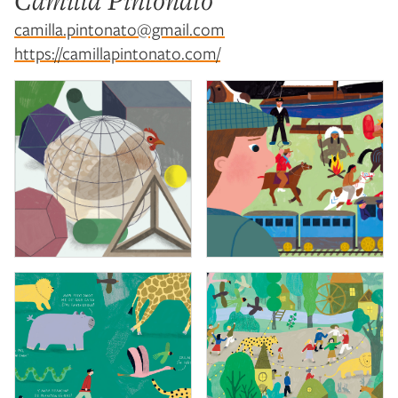
Camilla Pintonato
camilla.pintonato@gmail.com
https://camillapintonato.com/