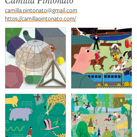
Camilla Pintonato
camilla.pintonato@gmail.com
https://camillapintonato.com/