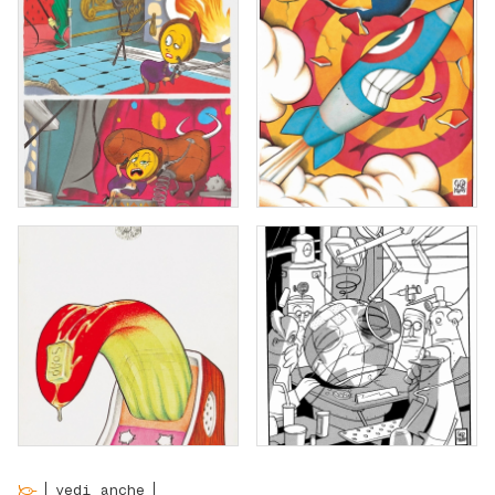
vedi anche